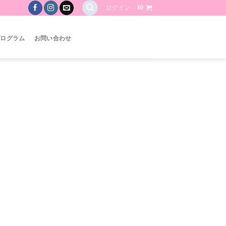
ログイン
¥
0
プログラム
お問い合わせ