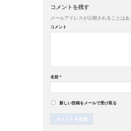
コメントを残す
メールアドレスが公開されることはあ
コメント
名前
*
新しい投稿をメールで受け取る