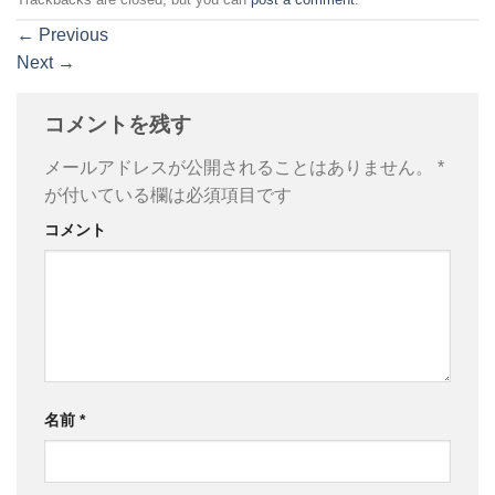
←
Previous
Next
→
コメントを残す
メールアドレスが公開されることはありません。
*
が付いている欄は必須項目です
コメント
名前
*