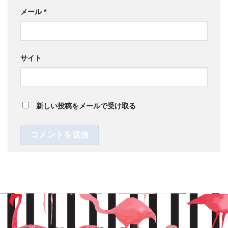
メール
*
サイト
新しい投稿をメールで受け取る