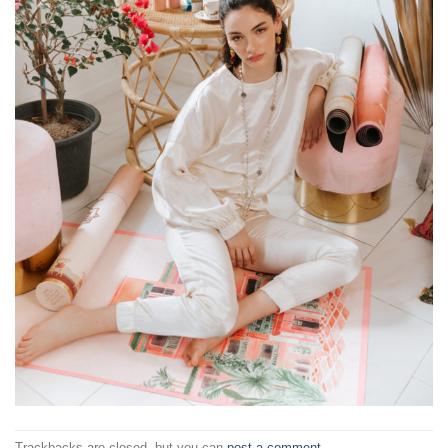
Trackbacks are closed, but you can
post a comment
.