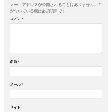
メールアドレスが公開されることはありません。
*
が付いている欄は必須項目です
コメント
名前
*
メール
*
サイト