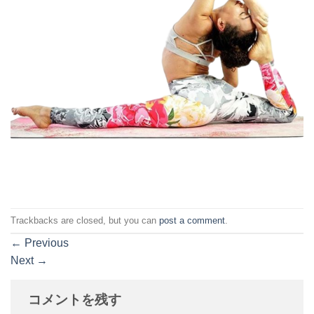
Trackbacks are closed, but you can
post a comment
.
←
Previous
Next
→
コメントを残す