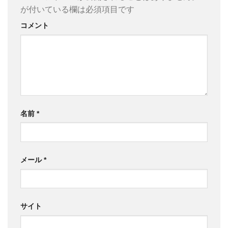
が付いている欄は必須項目です
コメント
名前
*
メール
*
サイト