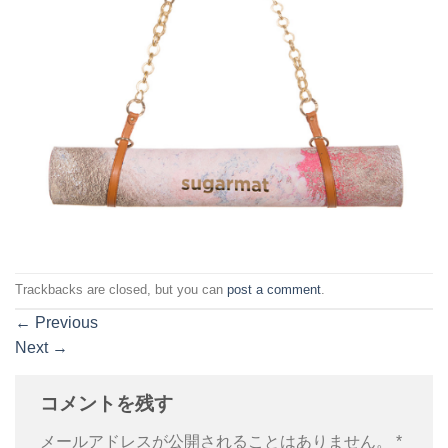
Trackbacks are closed, but you can
post a comment
.
←
Previous
Next
→
コメントを残す
メールアドレスが公開されることはありません。
*