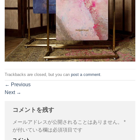
Trackbacks are closed, but you can
post a comment
.
←
Previous
Next
→
コメントを残す
メールアドレスが公開されることはありません。
*
が付いている欄は必須項目です
コメント