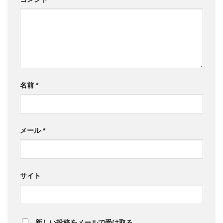
名前
*
メール
*
サイト
新しい投稿をメールで受け取る