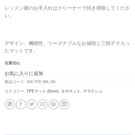
レッスン後のお手入れはクリーナーで拭き掃除してくださ
い。
デザイン、機能性、リーズナブルなお値段と三拍子そろっ
たマットです。
在庫切れ
お気に入りに追加
商品コード:
SM-TPE-MK-JM
カテゴリー:
TPEマット (5mm)
,
ヨガマット
,
マラケシュ