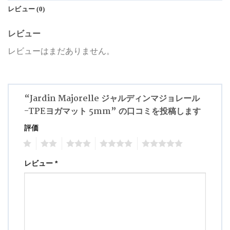
レビュー (0)
レビュー
レビューはまだありません。
“Jardin Majorelle ジャルディンマジョレール
-TPEヨガマット 5mm” の口コミを投稿します
評価
1
2
3
4
5
レビュー
*