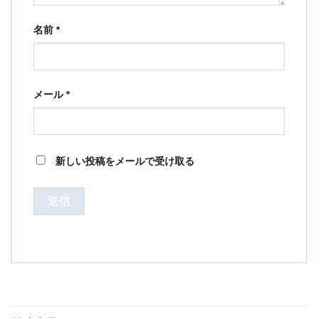
名前
*
メール
*
新しい投稿をメールで受け取る