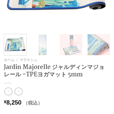
ホーム
/
マラケシュ
Jardin Majorelle ジャルディンマジョ
レール -TPEヨガマット 5mm
8,250
¥
（税込）