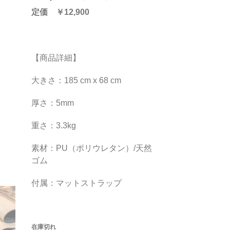
定価 ￥12,900
【商品詳細】
大きさ：185 cm x 68 cm
厚さ：5mm
重さ：3.3kg
素材：PU（ポリウレタン）/天然
ゴム
付属：マットストラップ
在庫切れ