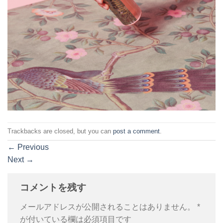
Trackbacks are closed, but you can
post a comment
.
←
Previous
Next
→
コメントを残す
メールアドレスが公開されることはありません。
*
が付いている欄は必須項目です