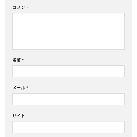
コメント
名前
*
メール
*
サイト