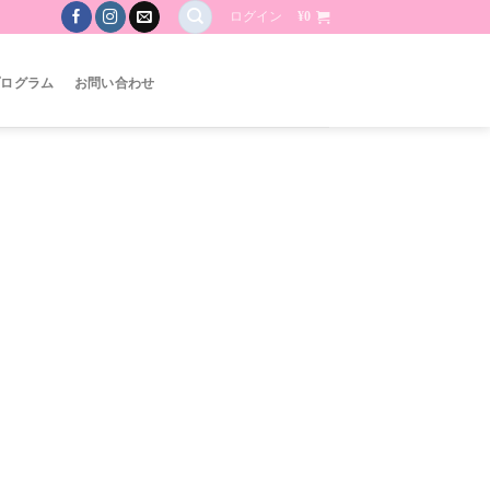
ログイン
¥
0
プログラム
お問い合わせ