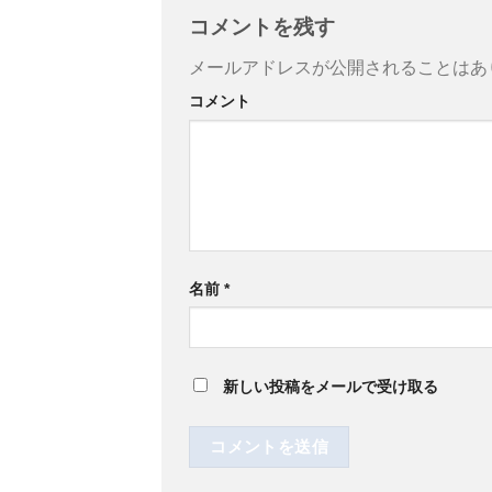
コメントを残す
メールアドレスが公開されることはあ
コメント
名前
*
新しい投稿をメールで受け取る