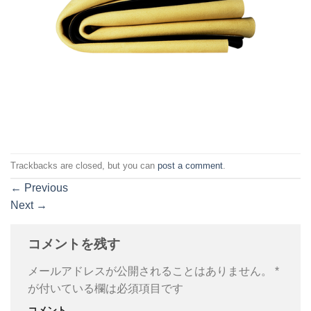
Trackbacks are closed, but you can
post a comment
.
←
Previous
Next
→
コメントを残す
メールアドレスが公開されることはありません。
*
が付いている欄は必須項目です
コメント