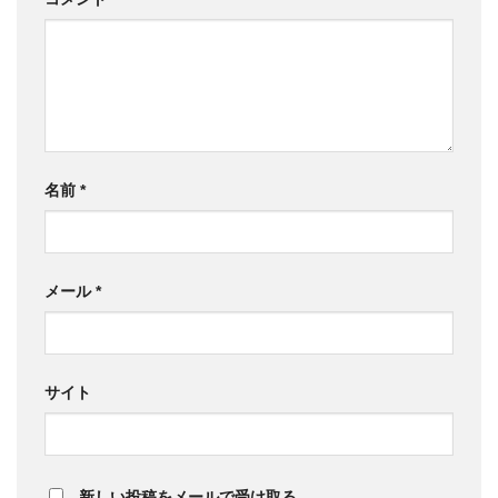
名前
*
メール
*
サイト
新しい投稿をメールで受け取る