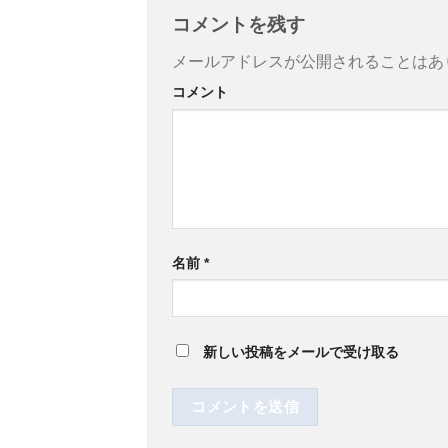
コメントを残す
メールアドレスが公開されることはあ
コメント
名前
*
新しい投稿をメールで受け取る