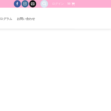
ログイン
¥
0
プログラム
お問い合わせ