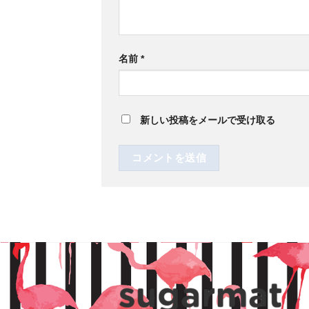
名前
*
新しい投稿をメールで受け取る