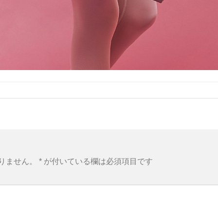
りません。
*
が付いている欄は必須項目です