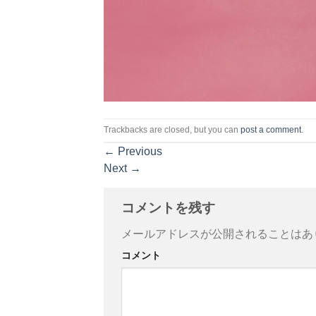
Trackbacks are closed, but you can
post a comment
.
←
Previous
Next
→
コメントを残す
メールアドレスが公開されることはあ
コメント