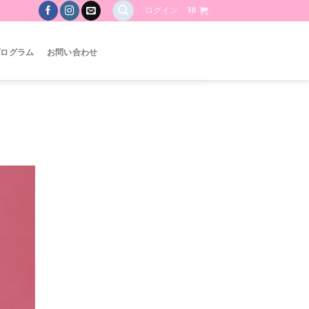
ログイン
¥
0
プログラム
お問い合わせ