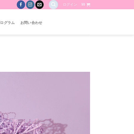
ログイン
¥
0
プログラム
お問い合わせ