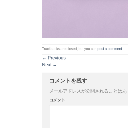
Trackbacks are closed, but you can
post a comment
.
←
Previous
Next
→
コメントを残す
メールアドレスが公開されることはあ
コメント