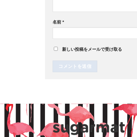
名前
*
新しい投稿をメールで受け取る