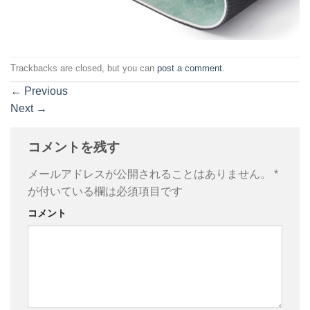
Trackbacks are closed, but you can
post a comment
.
←
Previous
Next
→
コメントを残す
メールアドレスが公開されることはありません。
*
が付いている欄は必須項目です
コメント