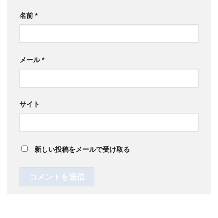
名前
*
メール
*
サイト
新しい投稿をメールで受け取る